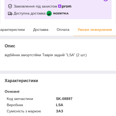
Замовлення під захистом
Доступна доставка
арактеристики
Доставка
Оплата
Умови повернення
Опис
відбійник амортстійки Таврія задній "LSA" (2 шт.)
Характеристики
Основні
Код запчастини
SK-08897
Виробник
LSA
Сумісність з маркою
ЗАЗ