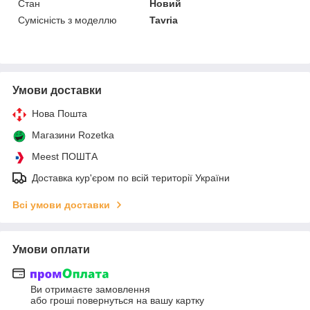
Стан
Новий
Сумісність з моделлю
Tavria
Умови доставки
Нова Пошта
Магазини Rozetka
Meest ПОШТА
Доставка кур'єром по всій території України
Всі умови доставки
Умови оплати
Ви отримаєте замовлення
або гроші повернуться на вашу картку