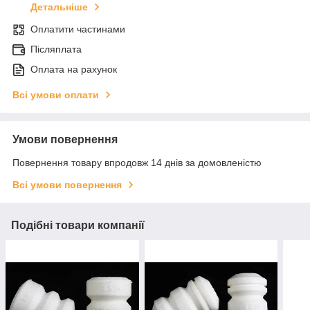
Детальніше
Оплатити частинами
Післяплата
Оплата на рахунок
Всі умови оплати
Умови повернення
Повернення товару впродовж 14 днів за домовленістю
Всі умови повернення
Подібні товари компанії