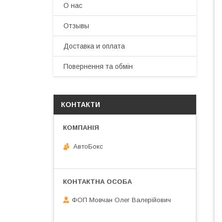
О нас
Отзывы
Доставка и оплата
Повернення та обмін
КОНТАКТИ
АвтоБокс
ФОП Мовчан Олег Валерійович