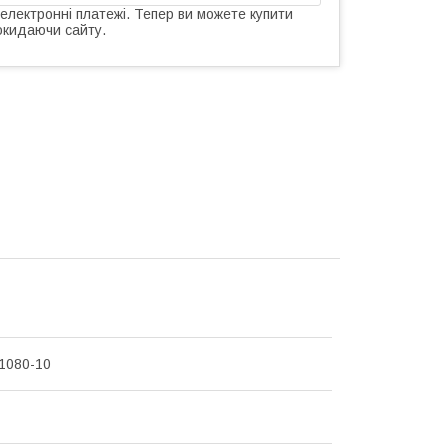
 електронні платежі. Тепер ви можете купити
окидаючи сайту.
1080-10