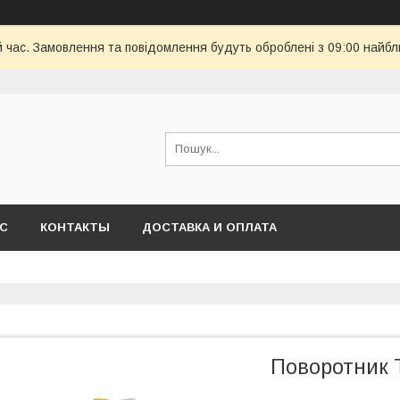
й час. Замовлення та повідомлення будуть оброблені з 09:00 найбл
АС
КОНТАКТЫ
ДОСТАВКА И ОПЛАТА
Поворотник Т