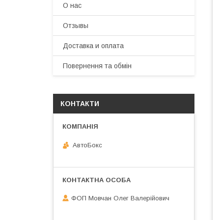
О нас
Отзывы
Доставка и оплата
Повернення та обмін
КОНТАКТИ
АвтоБокс
ФОП Мовчан Олег Валерійович