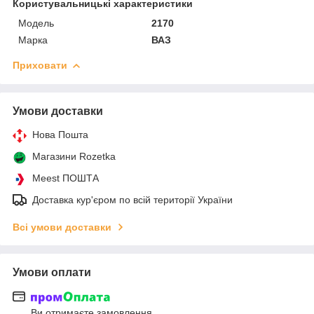
Користувальницькі характеристики
Мoдель
2170
Марка
ВАЗ
Приховати
Умови доставки
Нова Пошта
Магазини Rozetka
Meest ПОШТА
Доставка кур'єром по всій території України
Всі умови доставки
Умови оплати
Ви отримаєте замовлення