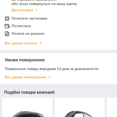
або гроші повернуться на вашу картку
Детальніше
Оплатити частинами
Післяплата
Оплата на рахунок
Всі умови оплати
Умови повернення
Повернення товару впродовж 14 днів за домовленістю
Всі умови повернення
Подібні товари компанії