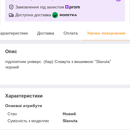
Замовлення під захистом
Доступна доставка
арактеристики
Доставка
Оплата
Умови повернення
Опис
підлокітник універс. (бар) Славута з вишивкою "Slavuta"
чорний
Характеристики
Основні атрибути
Стан
Новий
Сумісність з моделлю
Slavuta