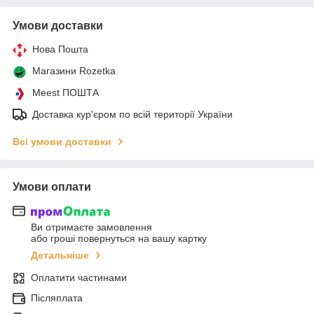
Умови доставки
Нова Пошта
Магазини Rozetka
Meest ПОШТА
Доставка кур'єром по всій території України
Всі умови доставки
Умови оплати
Ви отримаєте замовлення
або гроші повернуться на вашу картку
Детальніше
Оплатити частинами
Післяплата