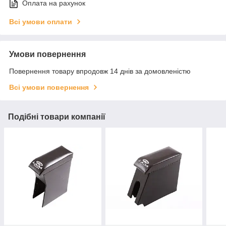
Оплата на рахунок
Всі умови оплати
Умови повернення
Повернення товару впродовж 14 днів за домовленістю
Всі умови повернення
Подібні товари компанії