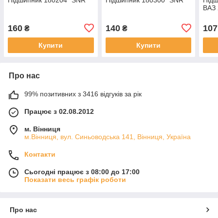
ВАЗ 
160
140
107
₴
₴
Купити
Купити
Про нас
99% позитивних з 3416 відгуків за рік
Працює з 02.08.2012
м. Вінниця
м.Вінниця, вул. Синьоводська 141, Вінниця, Україна
Контакти
Сьогодні працює з 08:00 до 17:00
Показати весь графік роботи
Про нас