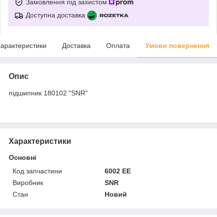
Замовлення під захистом
Доступна доставка
арактеристики
Доставка
Оплата
Умови повернення
Опис
підшипник 180102 "SNR"
Характеристики
Основні
Код запчастини
6002 EE
Виробник
SNR
Стан
Новий