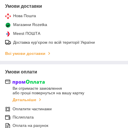
Умови доставки
Нова Пошта
Магазини Rozetka
Meest ПОШТА
Доставка кур'єром по всій території України
Всі умови доставки
Умови оплати
Ви отримаєте замовлення
або гроші повернуться на вашу картку
Детальніше
Оплатити частинами
Післяплата
Оплата на рахунок