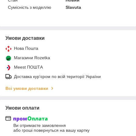
Сумісність з моделлю
Slavuta
Умови доставки
Нова Пошта
Магазини Rozetka
Meest ПОШТА
Доставка кур'єром по всій території України
Всі умови доставки
Умови оплати
Ви отримаєте замовлення
або гроші повернуться на вашу картку