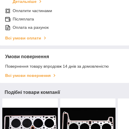
Детальніше
Оплатити частинами
Післяплата
Оплата на рахунок
Всі умови оплати
Умови повернення
Повернення товару впродовж 14 днів за домовленістю
Всі умови повернення
Подібні товари компанії