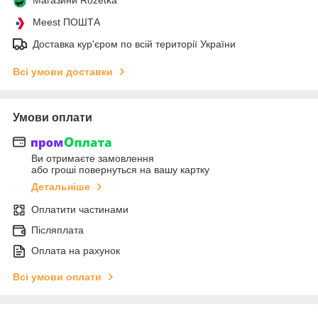
Meest ПОШТА
Доставка кур'єром по всій території України
Всі умови доставки
Умови оплати
Ви отримаєте замовлення
або гроші повернуться на вашу картку
Детальніше
Оплатити частинами
Післяплата
Оплата на рахунок
Всі умови оплати