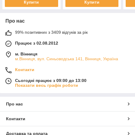
Купити
Купити
Про нас
99% позитивних з 3409 відгуків за рік
Працює з 02.08.2012
м. Вінниця
м.Вінниця, вул. Синьоводська 141, Вінниця, Україна
Контакти
Сьогодні працює з 09:00 до 13:00
Показати весь графік роботи
Про нас
Контакти
Доставка та оплата