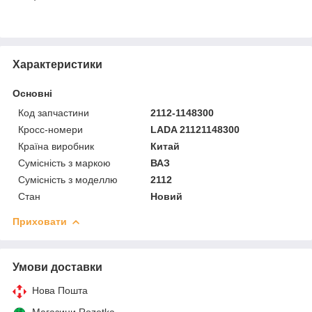
Характеристики
Основні
Код запчастини
2112-1148300
Кросс-номери
LADA 21121148300
Країна виробник
Китай
Сумісність з маркою
ВАЗ
Сумісність з моделлю
2112
Стан
Новий
Приховати
Умови доставки
Нова Пошта
Магазини Rozetka