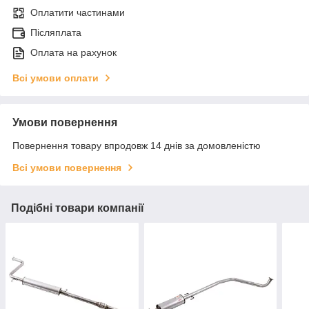
Оплатити частинами
Післяплата
Оплата на рахунок
Всі умови оплати
Умови повернення
Повернення товару впродовж 14 днів за домовленістю
Всі умови повернення
Подібні товари компанії