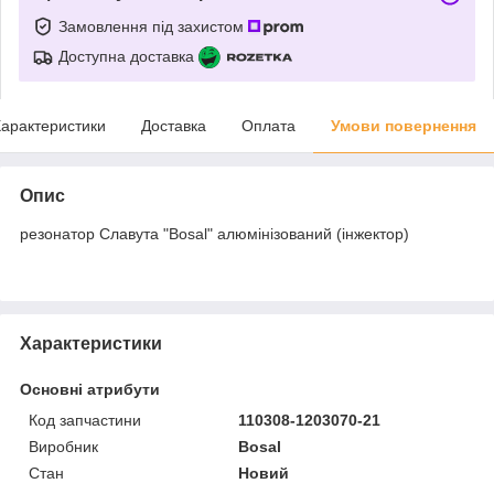
Замовлення під захистом
Доступна доставка
арактеристики
Доставка
Оплата
Умови повернення
Опис
резонатор Славута "Bosal" алюмінізований (інжектор)
Характеристики
Основні атрибути
Код запчастини
110308-1203070-21
Виробник
Bosal
Стан
Новий