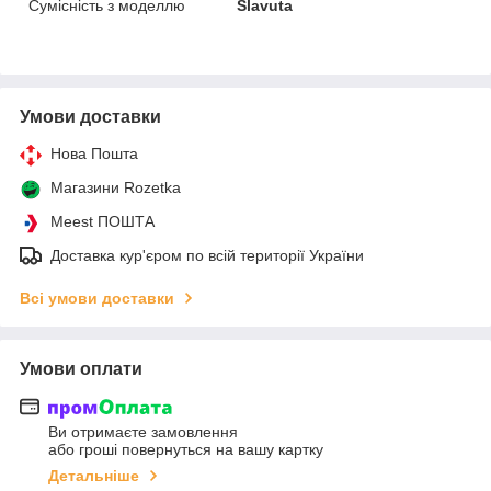
Сумісність з моделлю
Slavuta
Умови доставки
Нова Пошта
Магазини Rozetka
Meest ПОШТА
Доставка кур'єром по всій території України
Всі умови доставки
Умови оплати
Ви отримаєте замовлення
або гроші повернуться на вашу картку
Детальніше