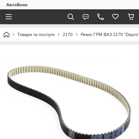
АвтоБокс
Товари та послуги
2170
Ремін ГРМ ВАЗ 2170 "Dayco