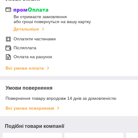
Ви отримаєте замовлення
або гроші повернуться на вашу картку
Детальніше
Оплатити частинами
Післяплата
Оплата на рахунок
Всі умови оплати
Умови повернення
Повернення товару впродовж 14 днів за домовленістю
Всі умови повернення
Подібні товари компанії