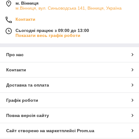
м. Вінниця
м.Вінниця, вул. Синьоводська 141, Вінниця, Україна
Контакти
Сьогодні працює з 09:00 до 13:00
Показати весь графік роботи
Про нас
Контакти
Доставка та оплата
Графік роботи
Повна версія сайту
Сайт створено на маркетплейсі
Prom.ua