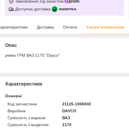
Замовлення під захистом
Доступна доставка
арактеристики
Доставка
Оплата
Умови повернення
Опис
ремін ГРМ ВАЗ 2170 "Dayco"
Характеристики
Основні
Код запчастини
21126-1006040
Виробник
DAYCO
Сумісність з маркою
ВАЗ
Сумісність з моделлю
2170