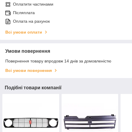
Оплатити частинами
Післяплата
Оплата на рахунок
Всі умови оплати
Умови повернення
Повернення товару впродовж 14 днів за домовленістю
Всі умови повернення
Подібні товари компанії