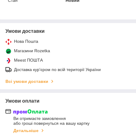
Стан
Новий
Умови доставки
Нова Пошта
Магазини Rozetka
Meest ПОШТА
Доставка кур'єром по всій території України
Всі умови доставки
Умови оплати
Ви отримаєте замовлення
або гроші повернуться на вашу картку
Детальніше