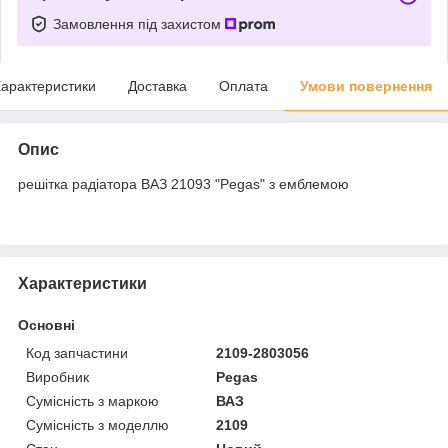
Замовлення під захистом
арактеристики
Доставка
Оплата
Умови повернення
Опис
решітка радіатора ВАЗ 21093 "Pegas" з емблемою
Характеристики
Основні
Код запчастини
2109-2803056
Виробник
Pegas
Сумісність з маркою
ВАЗ
Сумісність з моделлю
2109