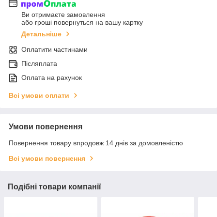
Ви отримаєте замовлення
або гроші повернуться на вашу картку
Детальніше
Оплатити частинами
Післяплата
Оплата на рахунок
Всі умови оплати
Умови повернення
Повернення товару впродовж 14 днів за домовленістю
Всі умови повернення
Подібні товари компанії