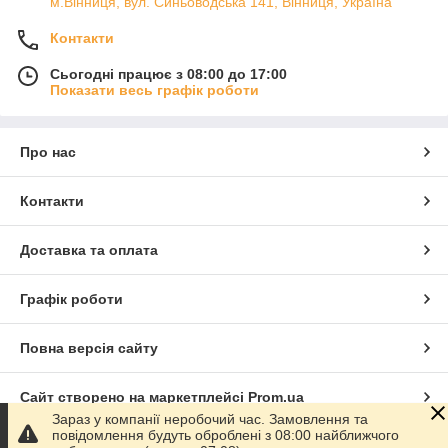
м.Вінниця, вул. Синьоводська 141, Вінниця, Україна
Контакти
Сьогодні працює з 08:00 до 17:00
Показати весь графік роботи
Про нас
Контакти
Доставка та оплата
Графік роботи
Повна версія сайту
Сайт створено на маркетплейсі
Prom.ua
Зараз у компанії неробочий час. Замовлення та
повідомлення будуть оброблені з 08:00 найближчого
Політика конфіденційності