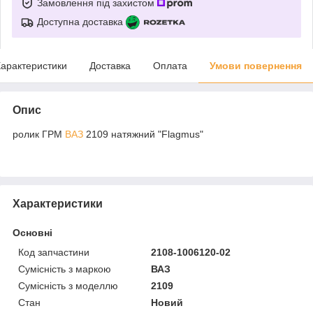
Замовлення під захистом
Доступна доставка
арактеристики
Доставка
Оплата
Умови повернення
Опис
ролик ГРМ
ВАЗ
2109 натяжний "Flagmus"
Характеристики
Основні
Код запчастини
2108-1006120-02
Сумісність з маркою
ВАЗ
Сумісність з моделлю
2109
Стан
Новий