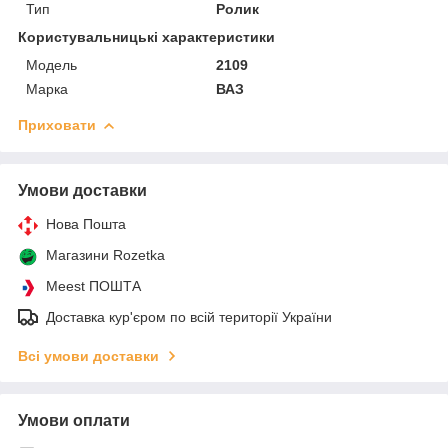
Тип
Ролик
Користувальницькі характеристики
Мoдель
2109
Марка
ВАЗ
Приховати
Умови доставки
Нова Пошта
Магазини Rozetka
Meest ПОШТА
Доставка кур'єром по всій території України
Всі умови доставки
Умови оплати