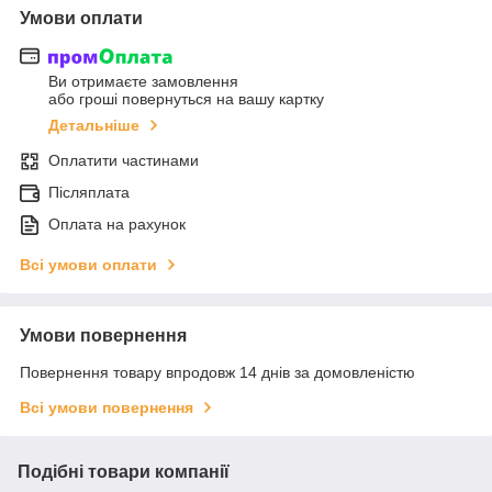
Умови оплати
Ви отримаєте замовлення
або гроші повернуться на вашу картку
Детальніше
Оплатити частинами
Післяплата
Оплата на рахунок
Всі умови оплати
Умови повернення
Повернення товару впродовж 14 днів за домовленістю
Всі умови повернення
Подібні товари компанії