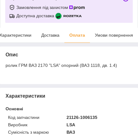
Замовлення під захистом
Доступна доставка
Характеристики
Доставка
Оплата
Умови повернення
Опис
ролик ГРМ ВАЗ 2170 "LSA" опорний (ВАЗ 1118, дв. 1.4)
Характеристики
Основні
Код запчастини
21126-1006135
Виробник
LSA
Сумісність з маркою
ВАЗ