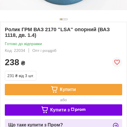
Ролик ГРМ ВАЗ 2170 "LSA" опорний (ВАЗ
1118, дв. 1.4)
Готово до відправки
Код: 22034
Опт і роздріб
238
₴
231 ₴
від 3 шт.
Купити
або
Купити з
Що таке купити з Пром?