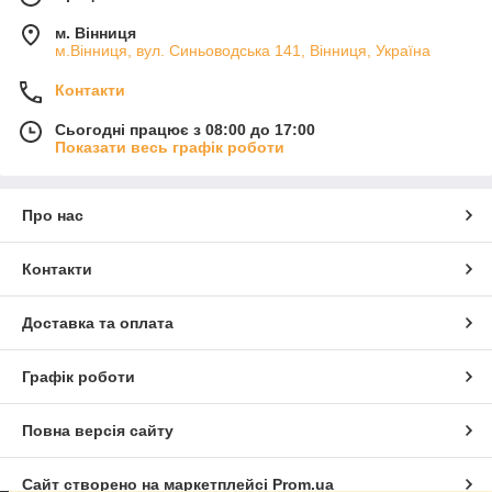
м. Вінниця
м.Вінниця, вул. Синьоводська 141, Вінниця, Україна
Контакти
Сьогодні працює з 08:00 до 17:00
Показати весь графік роботи
Про нас
Контакти
Доставка та оплата
Графік роботи
Повна версія сайту
Сайт створено на маркетплейсі
Prom.ua