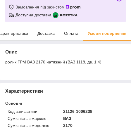
Замовлення під захистом
Доступна доставка
арактеристики
Доставка
Оплата
Умови повернення
Опис
ролик ГРМ ВАЗ 2170 натяжний (ВАЗ 1118, дв. 1.4)
Характеристики
Основні
Код запчастини
21126-1006238
Сумісність з маркою
ВАЗ
Сумісність з моделлю
2170