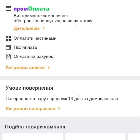
Ви отримаєте замовлення
або гроші повернуться на вашу картку
Детальніше
Оплатити частинами
Післяплата
Оплата на рахунок
Всі умови оплати
Умови повернення
Повернення товару впродовж 14 днів за домовленістю
Всі умови повернення
Подібні товари компанії