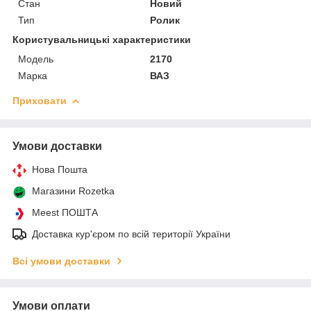
Стан
Новий
Тип
Ролик
Користувальницькі характеристики
Мoдель
2170
Марка
ВАЗ
Приховати
Умови доставки
Нова Пошта
Магазини Rozetka
Meest ПОШТА
Доставка кур'єром по всій території України
Всі умови доставки
Умови оплати