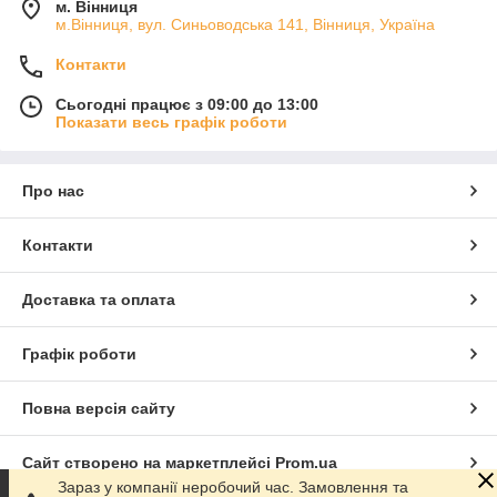
м. Вінниця
м.Вінниця, вул. Синьоводська 141, Вінниця, Україна
Контакти
Сьогодні працює з 09:00 до 13:00
Показати весь графік роботи
Про нас
Контакти
Доставка та оплата
Графік роботи
Повна версія сайту
Сайт створено на маркетплейсі
Prom.ua
Зараз у компанії неробочий час. Замовлення та