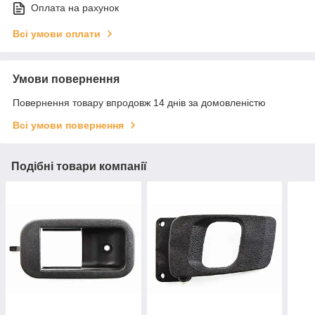
Оплата на рахунок
Всі умови оплати
Умови повернення
Повернення товару впродовж 14 днів за домовленістю
Всі умови повернення
Подібні товари компанії