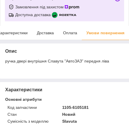
Замовлення під захистом
Доступна доставка
арактеристики
Доставка
Оплата
Умови повернення
Опис
ручка двері внутрішня Славута "АвтоЗАЗ" передня ліва
Характеристики
Основні атрибути
Код запчастини
1105-6105181
Стан
Новий
Сумісність з моделлю
Slavuta