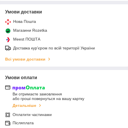
Умови доставки
Нова Пошта
Магазини Rozetka
Meest ПОШТА
Доставка кур'єром по всій території України
Всі умови доставки
Умови оплати
Ви отримаєте замовлення
або гроші повернуться на вашу картку
Детальніше
Оплатити частинами
Післяплата