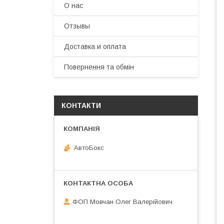
О нас
Отзывы
Доставка и оплата
Повернення та обмін
КОНТАКТИ
АвтоБокс
ФОП Мовчан Олег Валерійович