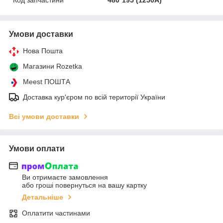
Умови доставки
Нова Пошта
Магазини Rozetka
Meest ПОШТА
Доставка кур'єром по всій території України
Всі умови доставки
Умови оплати
Ви отримаєте замовлення
або гроші повернуться на вашу картку
Детальніше
Оплатити частинами