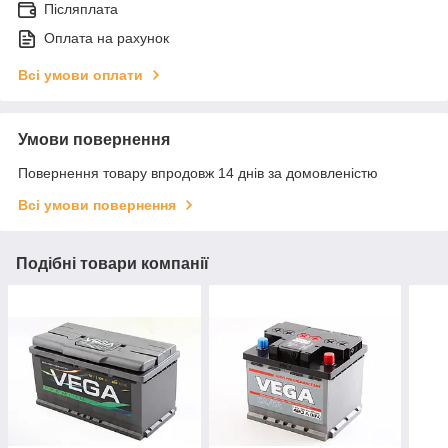
Післяплата
Оплата на рахунок
Всі умови оплати
Умови повернення
Повернення товару впродовж 14 днів за домовленістю
Всі умови повернення
Подібні товари компанії