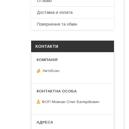
Отзывы
Доставка и оплата
Повернення та обмін
КОНТАКТИ
АвтоБокс
ФОП Мовчан Олег Валерійович