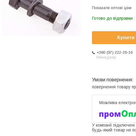
Показати оптові ціни
Готово до відправки
Купити
+380 (97) 222-26-16
Менеджер
повернення товару п
У компанії підключені
будь-який товар не п