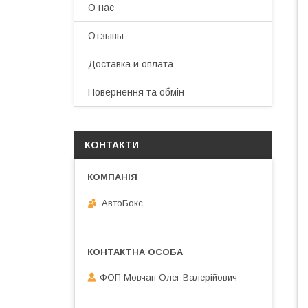
О нас
Отзывы
Доставка и оплата
Повернення та обмін
КОНТАКТИ
АвтоБокс
ФОП Мовчан Олег Валерійович