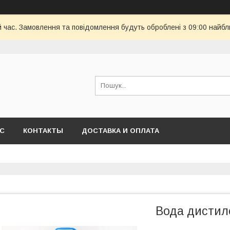
й час. Замовлення та повідомлення будуть оброблені з 09:00 найбл
АС
КОНТАКТЫ
ДОСТАВКА И ОПЛАТА
Вода дистило