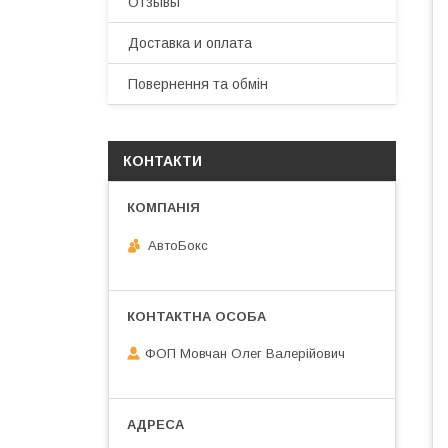
Отзывы
Доставка и оплата
Повернення та обмін
КОНТАКТИ
АвтоБокс
ФОП Мовчан Олег Валерійович