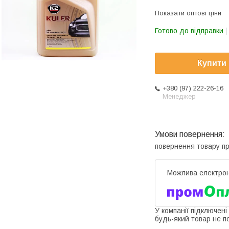
Показати оптові ціни
Готово до відправки
Купити
+380 (97) 222-26-16
Менеджер
повернення товару п
У компанії підключені
будь-який товар не п