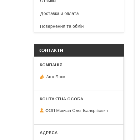
Отзывы
Доставка и оплата
Повернення та обмін
КОНТАКТИ
АвтоБокс
ФОП Мовчан Олег Валерійович