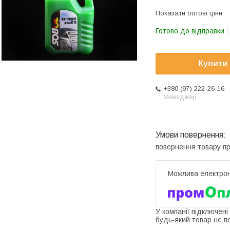
Показати оптові ціни
Готово до відправки
Купити
+380 (97) 222-26-16
Менеджер
повернення товару п
У компанії підключені
будь-який товар не п