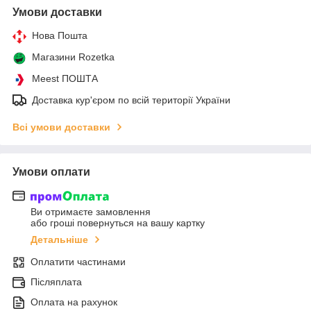
Умови доставки
Нова Пошта
Магазини Rozetka
Meest ПОШТА
Доставка кур'єром по всій території України
Всі умови доставки
Умови оплати
Ви отримаєте замовлення
або гроші повернуться на вашу картку
Детальніше
Оплатити частинами
Післяплата
Оплата на рахунок