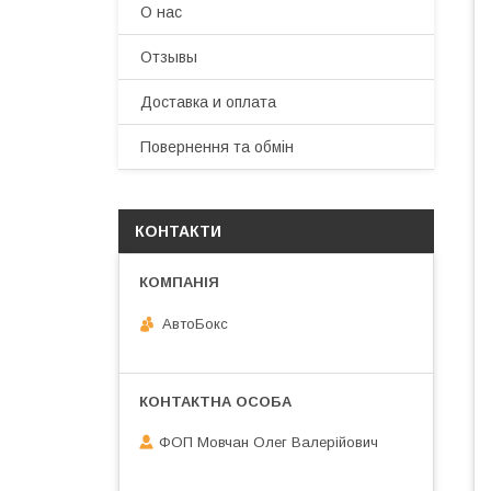
О нас
Отзывы
Доставка и оплата
Повернення та обмін
КОНТАКТИ
АвтоБокс
ФОП Мовчан Олег Валерійович