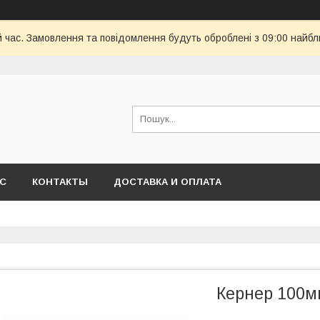
й час. Замовлення та повідомлення будуть оброблені з 09:00 найбл
АС
КОНТАКТЫ
ДОСТАВКА И ОПЛАТА
Кернер 100мм