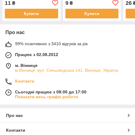
11
9
26
₴
₴
Купити
Купити
Про нас
99% позитивних з 3410 відгуків за рік
Працює з 02.08.2012
м. Вінниця
м.Вінниця, вул. Синьоводська 141, Вінниця, Україна
Контакти
Сьогодні працює з 08:00 до 17:00
Показати весь графік роботи
Про нас
Контакти