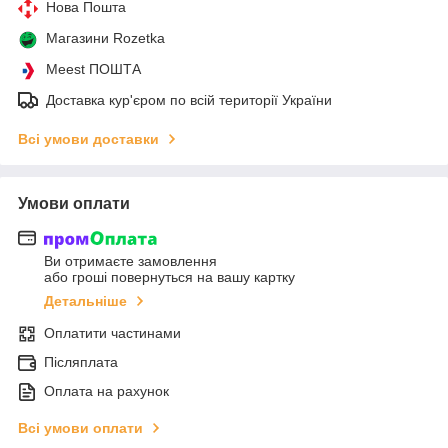
Нова Пошта
Магазини Rozetka
Meest ПОШТА
Доставка кур'єром по всій території України
Всі умови доставки
Умови оплати
Ви отримаєте замовлення
або гроші повернуться на вашу картку
Детальніше
Оплатити частинами
Післяплата
Оплата на рахунок
Всі умови оплати