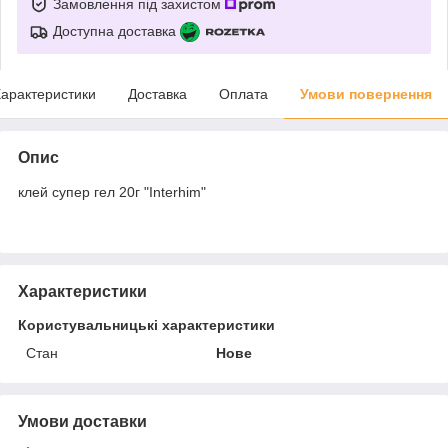
Замовлення під захистом
Доступна доставка
арактеристики
Доставка
Оплата
Умови повернення
Опис
клей супер гел 20г "Interhim"
Характеристики
Користувальницькі характеристики
Стан
Нове
Умови доставки