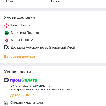
Стан
Нове
Умови доставки
Нова Пошта
Магазини Rozetka
Meest ПОШТА
Доставка кур'єром по всій території України
Всі умови доставки
Умови оплати
Ви отримаєте замовлення
або гроші повернуться на вашу картку
Детальніше
Оплатити частинами