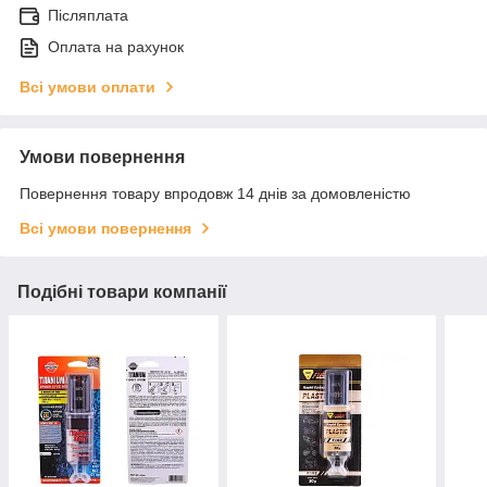
Післяплата
Оплата на рахунок
Всі умови оплати
Умови повернення
Повернення товару впродовж 14 днів за домовленістю
Всі умови повернення
Подібні товари компанії