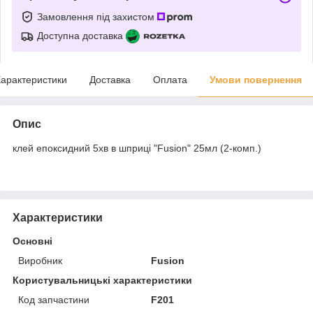
Замовлення під захистом
Доступна доставка
арактеристики
Доставка
Оплата
Умови повернення
Опис
клей епоксидний 5хв в шприці "Fusion" 25мл (2-комп.)
Характеристики
Основні
Виробник
Fusion
Користувальницькі характеристики
Код запчастини
F201