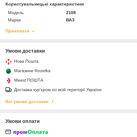
Користувальницькі характеристики
Мoдель
2108
Марка
ВАЗ
Приховати
Умови доставки
Нова Пошта
Магазини Rozetka
Meest ПОШТА
Доставка кур'єром по всій території України
Всі умови доставки
Умови оплати