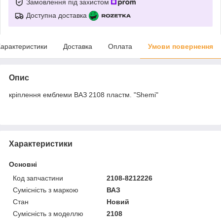
Замовлення під захистом
Доступна доставка
арактеристики
Доставка
Оплата
Умови повернення
Опис
кріплення емблеми ВАЗ 2108 пластм. "Shemi"
Характеристики
Основні
Код запчастини
2108-8212226
Сумісність з маркою
ВАЗ
Стан
Новий
Сумісність з моделлю
2108