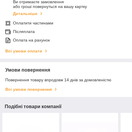
Ви отримаєте замовлення
або гроші повернуться на вашу картку
Детальніше
Оплатити частинами
Післяплата
Оплата на рахунок
Всі умови оплати
Умови повернення
Повернення товару впродовж 14 днів за домовленістю
Всі умови повернення
Подібні товари компанії