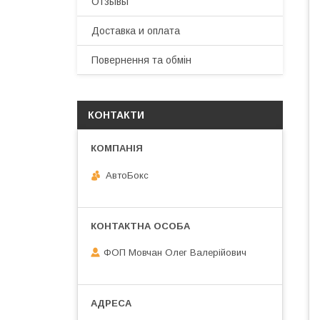
Отзывы
Доставка и оплата
Повернення та обмін
КОНТАКТИ
АвтоБокс
ФОП Мовчан Олег Валерійович