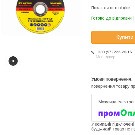
Показати оптові ціни
Готово до відправки
Купити
+380 (97) 222-26-16
Менеджер
повернення товару п
У компанії підключені
будь-який товар не п