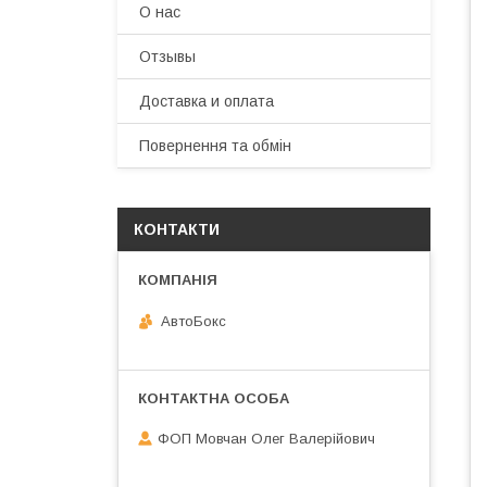
О нас
Отзывы
Доставка и оплата
Повернення та обмін
КОНТАКТИ
АвтоБокс
ФОП Мовчан Олег Валерійович