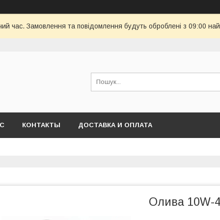
чий час. Замовлення та повідомлення будуть оброблені з 09:00 най
АС
КОНТАКТЫ
ДОСТАВКА И ОПЛАТА
Олива 10W-40