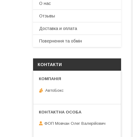
О нас
Отзывы
Доставка и оплата
Повернення та обмін
КОНТАКТИ
АвтоБокс
ФОП Мовчан Олег Валерійович