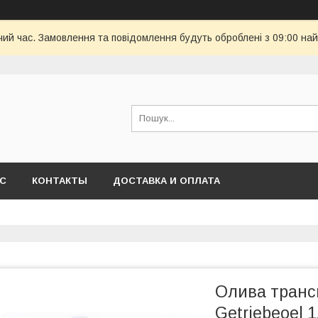
чий час. Замовлення та повідомлення будуть оброблені з 09:00 най
АС
КОНТАКТЫ
ДОСТАВКА И ОПЛАТА
Олива транс
Getriebeoel 