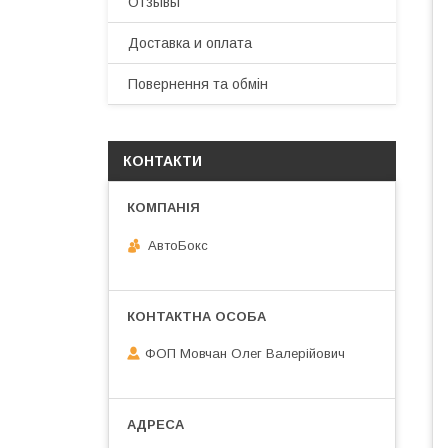
Отзывы
Доставка и оплата
Повернення та обмін
КОНТАКТИ
АвтоБокс
ФОП Мовчан Олег Валерійович