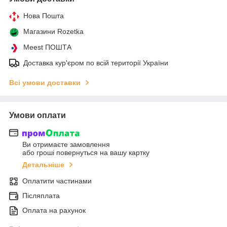
Нова Пошта
Магазини Rozetka
Meest ПОШТА
Доставка кур'єром по всій території України
Всі умови доставки
Умови оплати
Ви отримаєте замовлення
або гроші повернуться на вашу картку
Детальніше
Оплатити частинами
Післяплата
Оплата на рахунок