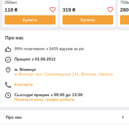
250мл
750
118
319
280
₴
₴
Купити
Купити
Про нас
99% позитивних з 3409 відгуків за рік
Працює з 02.08.2012
м. Вінниця
м.Вінниця, вул. Синьоводська 141, Вінниця, Україна
Контакти
Сьогодні працює з 09:00 до 13:00
Показати весь графік роботи
Про нас