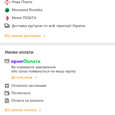
Нова Пошта
Магазини Rozetka
Meest ПОШТА
Доставка кур'єром по всій території України
Всі умови доставки
Умови оплати
Ви отримаєте замовлення
або гроші повернуться на вашу картку
Детальніше
Оплатити частинами
Післяплата
Оплата на рахунок
Всі умови оплати