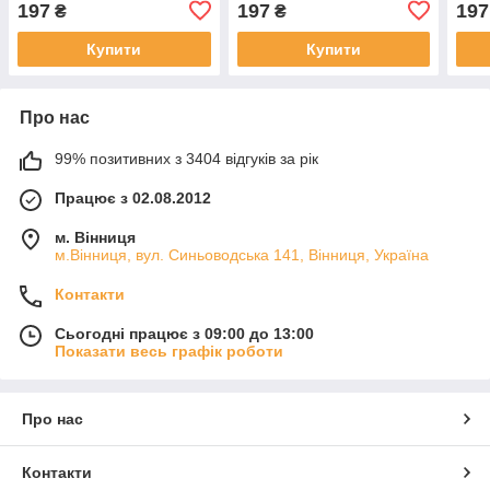
197
197
197
₴
₴
Купити
Купити
Про нас
99% позитивних з 3404 відгуків за рік
Працює з 02.08.2012
м. Вінниця
м.Вінниця, вул. Синьоводська 141, Вінниця, Україна
Контакти
Сьогодні працює з 09:00 до 13:00
Показати весь графік роботи
Про нас
Контакти