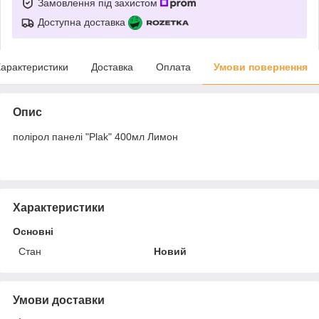
Замовлення під захистом
Доступна доставка
арактеристики
Доставка
Оплата
Умови повернення
Опис
полірол панелі "Plak" 400мл Лимон
Характеристики
Основні
Стан
Новий
Умови доставки