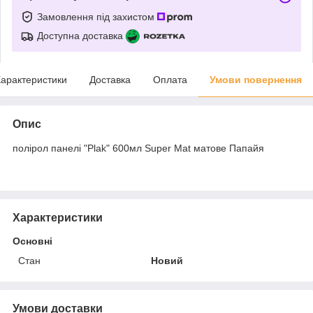
Замовлення під захистом
Доступна доставка
арактеристики
Доставка
Оплата
Умови повернення
Опис
полірол панелі "Plak" 600мл Super Mat матове Папайя
Характеристики
Основні
Стан
Новий
Умови доставки