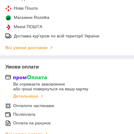
Нова Пошта
Магазини Rozetka
Meest ПОШТА
Доставка кур'єром по всій території України
Всі умови доставки
Умови оплати
Ви отримаєте замовлення
або гроші повернуться на вашу картку
Детальніше
Оплатити частинами
Післяплата
Оплата на рахунок