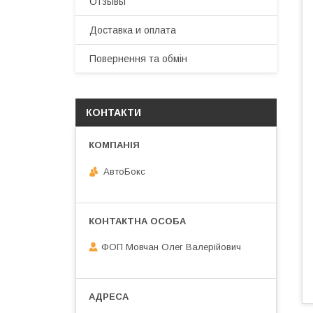
Отзывы
Доставка и оплата
Повернення та обмін
КОНТАКТИ
АвтоБокс
ФОП Мовчан Олег Валерійович