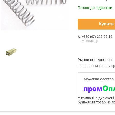
Готово до відправки
Купити
+380 (97) 222-26-16
Менеджер
повернення товару п
У компанії підключені
будь-який товар не п