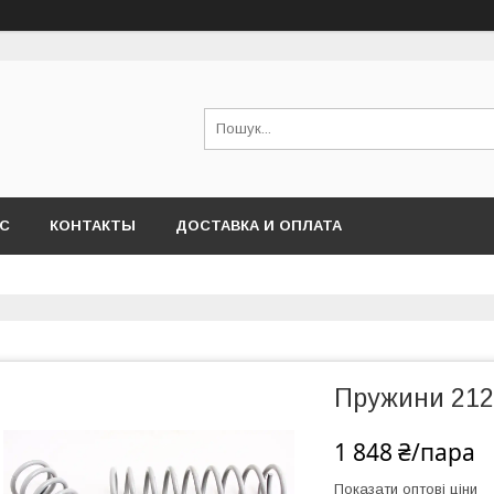
АС
КОНТАКТЫ
ДОСТАВКА И ОПЛАТА
Пружини 212
1 848 ₴/пара
Показати оптові ціни