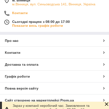
м. Вінниця
м.Вінниця, вул. Синьоводська 141, Вінниця, Україна
Контакти
Сьогодні працює з 08:00 до 17:00
Показати весь графік роботи
Про нас
Контакти
Доставка та оплата
Графік роботи
Повна версія сайту
Сайт створено на маркетплейсі
Prom.ua
Зараз у компанії неробочий час. Замовлення та