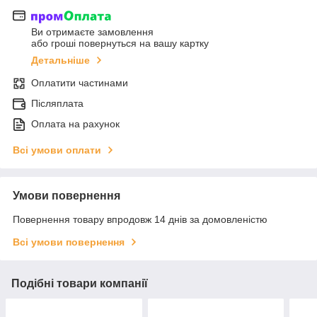
Ви отримаєте замовлення
або гроші повернуться на вашу картку
Детальніше
Оплатити частинами
Післяплата
Оплата на рахунок
Всі умови оплати
Умови повернення
Повернення товару впродовж 14 днів за домовленістю
Всі умови повернення
Подібні товари компанії