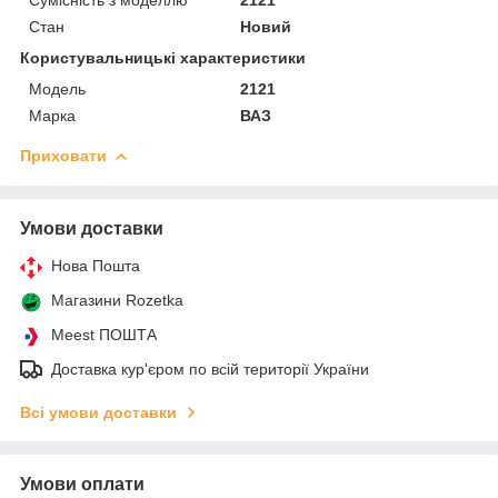
Стан
Новий
Користувальницькі характеристики
Мoдель
2121
Марка
ВАЗ
Приховати
Умови доставки
Нова Пошта
Магазини Rozetka
Meest ПОШТА
Доставка кур'єром по всій території України
Всі умови доставки
Умови оплати