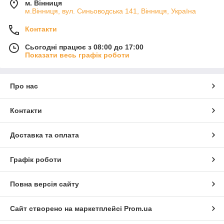
м. Вінниця
м.Вінниця, вул. Синьоводська 141, Вінниця, Україна
Контакти
Сьогодні працює з 08:00 до 17:00
Показати весь графік роботи
Про нас
Контакти
Доставка та оплата
Графік роботи
Повна версія сайту
Сайт створено на маркетплейсі
Prom.ua