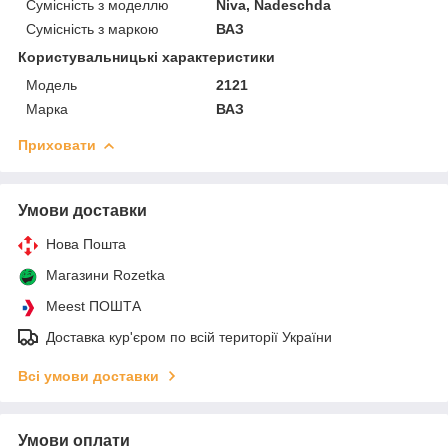
Сумісність з моделлю
Niva, Nadeschda
Сумісність з маркою
ВАЗ
Користувальницькі характеристики
Мoдель
2121
Марка
ВАЗ
Приховати
Умови доставки
Нова Пошта
Магазини Rozetka
Meest ПОШТА
Доставка кур'єром по всій території України
Всі умови доставки
Умови оплати