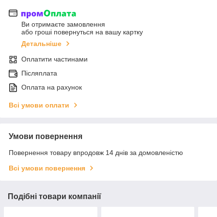
Ви отримаєте замовлення
або гроші повернуться на вашу картку
Детальніше
Оплатити частинами
Післяплата
Оплата на рахунок
Всі умови оплати
Умови повернення
Повернення товару впродовж 14 днів за домовленістю
Всі умови повернення
Подібні товари компанії