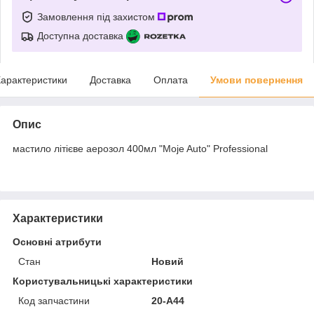
Замовлення під захистом
Доступна доставка
арактеристики
Доставка
Оплата
Умови повернення
Опис
мастило літієве аерозол 400мл "Moje Auto" Professional
Характеристики
Основні атрибути
Стан
Новий
Користувальницькі характеристики
Код запчастини
20-A44