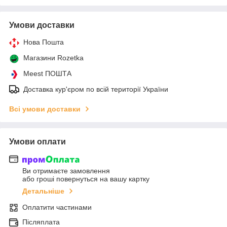
Умови доставки
Нова Пошта
Магазини Rozetka
Meest ПОШТА
Доставка кур'єром по всій території України
Всі умови доставки
Умови оплати
Ви отримаєте замовлення
або гроші повернуться на вашу картку
Детальніше
Оплатити частинами
Післяплата