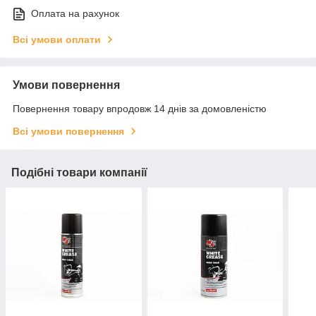
Оплата на рахунок
Всі умови оплати
Умови повернення
Повернення товару впродовж 14 днів за домовленістю
Всі умови повернення
Подібні товари компанії