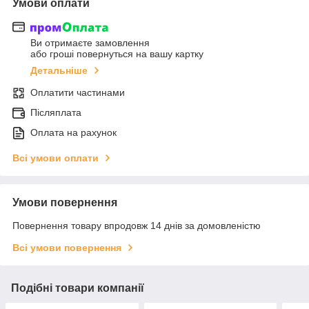
Умови оплати
Ви отримаєте замовлення
або гроші повернуться на вашу картку
Детальніше
Оплатити частинами
Післяплата
Оплата на рахунок
Всі умови оплати
Умови повернення
Повернення товару впродовж 14 днів за домовленістю
Всі умови повернення
Подібні товари компанії