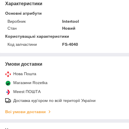
Характеристики
Основні атрибути
Виробник
Intertool
Стан
Новий
Користувацькі характеристики
Код запчастини
FS-4040
Умови доставки
Нова Пошта
Магазини Rozetka
Meest ПОШТА
Доставка кур'єром по всій території України
Всі умови доставки