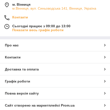
м. Вінниця
м.Вінниця, вул. Синьоводська 141, Вінниця, Україна
Контакти
Сьогодні працює з 09:00 до 13:00
Показати весь графік роботи
Про нас
Контакти
Доставка та оплата
Графік роботи
Повна версія сайту
Сайт створено на маркетплейсі
Prom.ua