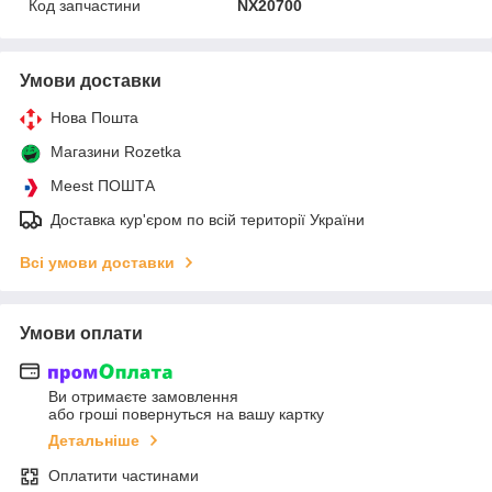
Код запчастини
NX20700
Умови доставки
Нова Пошта
Магазини Rozetka
Meest ПОШТА
Доставка кур'єром по всій території України
Всі умови доставки
Умови оплати
Ви отримаєте замовлення
або гроші повернуться на вашу картку
Детальніше
Оплатити частинами