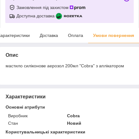
Замовлення під захистом
Доступна доставка
арактеристики
Доставка
Оплата
Умови повернення
Опис
мастило силіконове аерозол 200мл "Cobra" з аплікатором
Характеристики
Основні атрибути
Виробник
Cobra
Стан
Новий
Користувальницькі характеристики