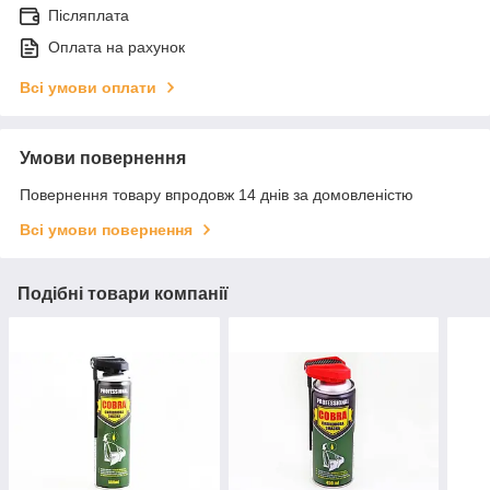
Післяплата
Оплата на рахунок
Всі умови оплати
Умови повернення
Повернення товару впродовж 14 днів за домовленістю
Всі умови повернення
Подібні товари компанії