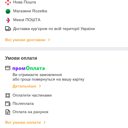
Нова Пошта
Магазини Rozetka
Meest ПОШТА
Доставка кур'єром по всій території України
Всі умови доставки
Умови оплати
Ви отримаєте замовлення
або гроші повернуться на вашу картку
Детальніше
Оплатити частинами
Післяплата
Оплата на рахунок
Всі умови оплати