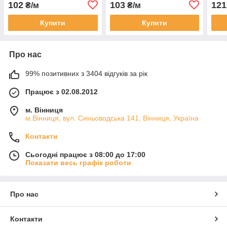
102
103
121
₴/м
₴/м
Купити
Купити
Про нас
99% позитивних з 3404 відгуків за рік
Працює з 02.08.2012
м. Вінниця
м.Вінниця, вул. Синьоводська 141, Вінниця, Україна
Контакти
Сьогодні працює з 08:00 до 17:00
Показати весь графік роботи
Про нас
Контакти