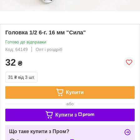
Головка 1/2 6-г. 16 мм "Сила"
Готово до відправки
Код: 64149
Опт і роздріб
32
₴
31 ₴
від 3 шт.
Купити
або
Купити з
Що таке купити з Пром?