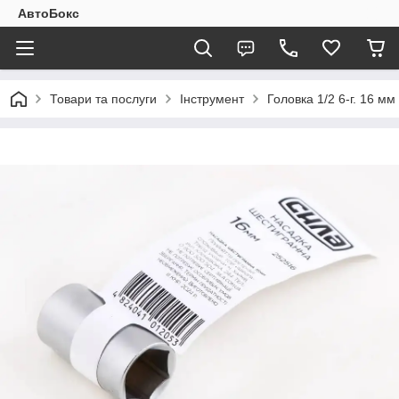
АвтоБокс
Товари та послуги
Інструмент
Головка 1/2 6-г. 16 мм