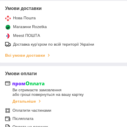
Умови доставки
Нова Пошта
Магазини Rozetka
Meest ПОШТА
Доставка кур'єром по всій території України
Всі умови доставки
Умови оплати
Ви отримаєте замовлення
або гроші повернуться на вашу картку
Детальніше
Оплатити частинами
Післяплата
Оплата на рахунок