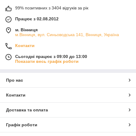
99% позитивних з 3404 відгуків за рік
Працює з 02.08.2012
м. Вінниця
м.Вінниця, вул. Синьоводська 141, Вінниця, Україна
Контакти
Сьогодні працює з 09:00 до 13:00
Показати весь графік роботи
Про нас
Контакти
Доставка та оплата
Графік роботи