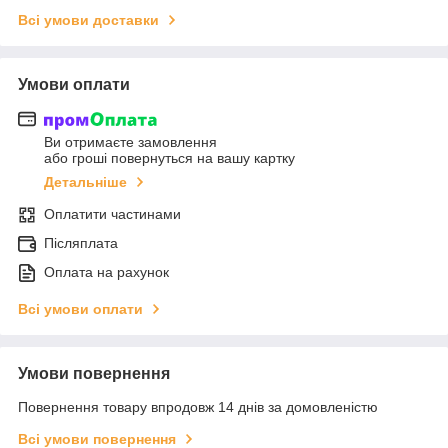
Всі умови доставки
Умови оплати
Ви отримаєте замовлення
або гроші повернуться на вашу картку
Детальніше
Оплатити частинами
Післяплата
Оплата на рахунок
Всі умови оплати
Умови повернення
Повернення товару впродовж 14 днів за домовленістю
Всі умови повернення