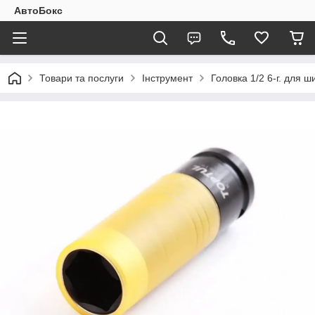
АвтоБокс
Товари та послуги
Інструмент
Головка 1/2 6-г. для 