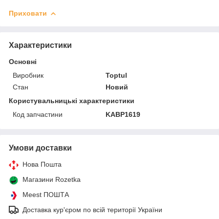
Приховати
Характеристики
Основні
Виробник
Toptul
Стан
Новий
Користувальницькі характеристики
Код запчастини
KABP1619
Умови доставки
Нова Пошта
Магазини Rozetka
Meest ПОШТА
Доставка кур'єром по всій території України