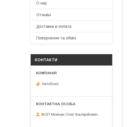
О нас
Отзывы
Доставка и оплата
Повернення та обмін
КОНТАКТИ
АвтоБокс
ФОП Мовчан Олег Валерійович