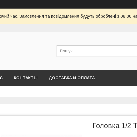
бочий час. Замовлення та повідомлення будуть оброблені з 08:00 н
АС
КОНТАКТЫ
ДОСТАВКА И ОПЛАТА
Головка 1/2 T