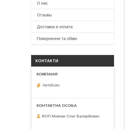
О нас
Отзывы
Доставка и оплата
Повернення та обмін
КОНТАКТИ
АвтоБокс
ФОП Мовчан Олег Валерійович