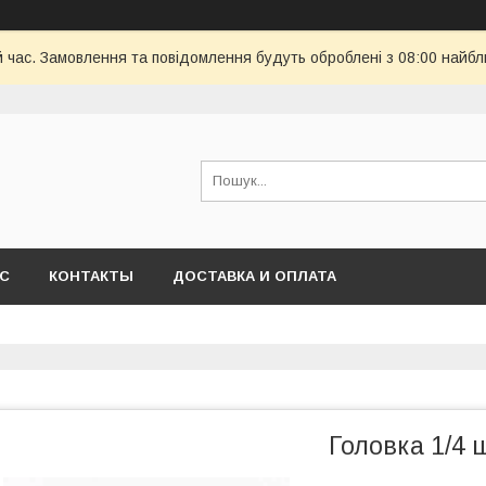
й час. Замовлення та повідомлення будуть оброблені з 08:00 найбл
АС
КОНТАКТЫ
ДОСТАВКА И ОПЛАТА
Головка 1/4 