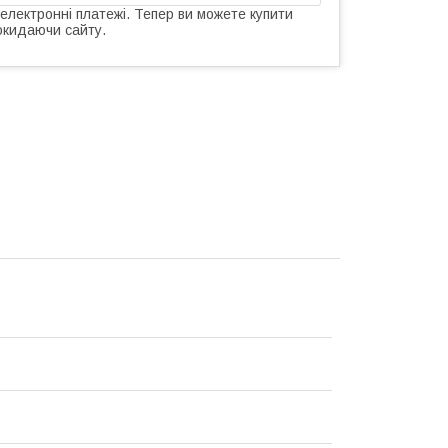
 електронні платежі. Тепер ви можете купити
окидаючи сайту.