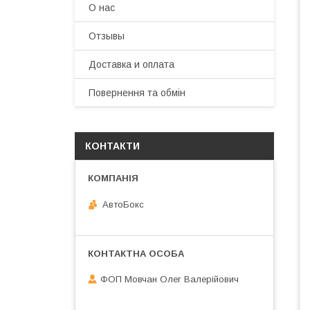
О нас
Отзывы
Доставка и оплата
Повернення та обмін
КОНТАКТИ
АвтоБокс
ФОП Мовчан Олег Валерійович