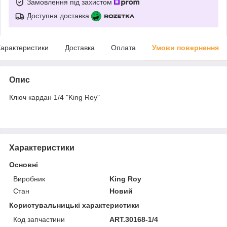
Замовлення під захистом
Доступна доставка
арактеристики
Доставка
Оплата
Умови повернення
Опис
Ключ кардан 1/4 "King Roy"
Характеристики
Основні
Виробник
King Roy
Стан
Новий
Користувальницькі характеристики
Код запчастини
ART.30168-1/4