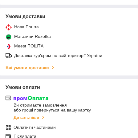
Умови доставки
Нова Пошта
Магазини Rozetka
Meest ПОШТА
Доставка кур'єром по всій території України
Всі умови доставки
Умови оплати
Ви отримаєте замовлення
або гроші повернуться на вашу картку
Детальніше
Оплатити частинами
Післяплата