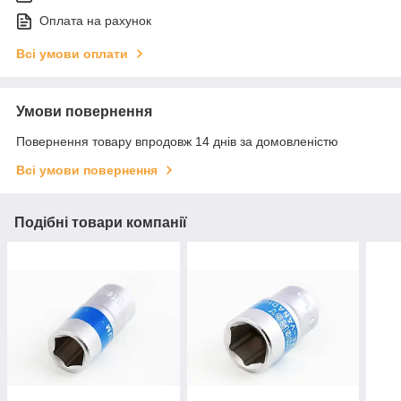
Оплата на рахунок
Всі умови оплати
Умови повернення
Повернення товару впродовж 14 днів за домовленістю
Всі умови повернення
Подібні товари компанії