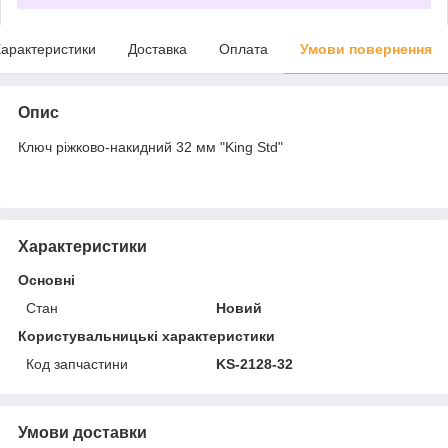
арактеристики
Доставка
Оплата
Умови повернення
Опис
Ключ ріжково-накидний 32 мм "King Std"
Характеристики
Основні
Стан
Новий
Користувальницькі характеристики
Код запчастини
KS-2128-32
Умови доставки