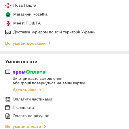
Нова Пошта
Магазини Rozetka
Meest ПОШТА
Доставка кур'єром по всій території України
Всі умови доставки
Умови оплати
Ви отримаєте замовлення
або гроші повернуться на вашу картку
Детальніше
Оплатити частинами
Післяплата
Оплата на рахунок
Всі умови оплати