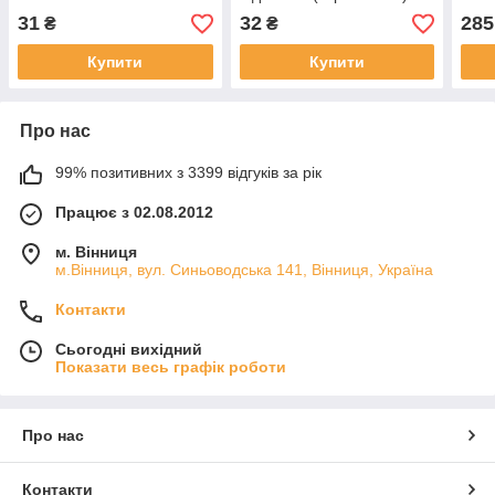
31
32
285
₴
₴
Купити
Купити
Про нас
99% позитивних з 3399 відгуків за рік
Працює з 02.08.2012
м. Вінниця
м.Вінниця, вул. Синьоводська 141, Вінниця, Україна
Контакти
Сьогодні вихідний
Показати весь графік роботи
Про нас
Контакти