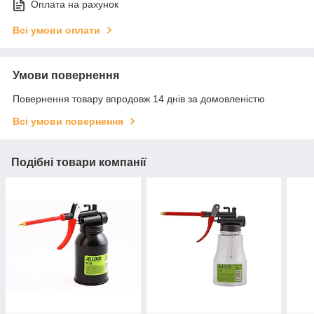
Оплата на рахунок
Всі умови оплати
Умови повернення
Повернення товару впродовж 14 днів за домовленістю
Всі умови повернення
Подібні товари компанії