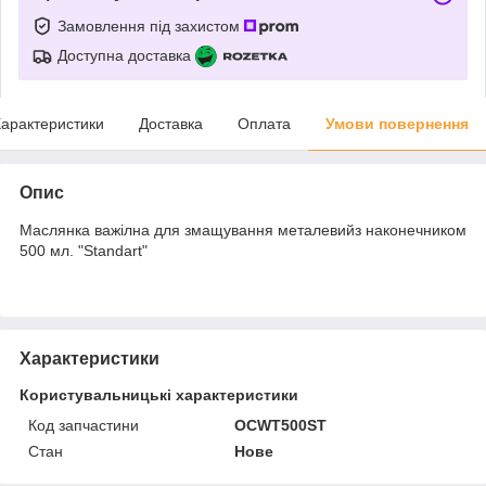
Замовлення під захистом
Доступна доставка
арактеристики
Доставка
Оплата
Умови повернення
Опис
Маслянка важілна для змащування металевийз наконечником
500 мл. "Standart"
Характеристики
Користувальницькі характеристики
Код запчастини
OCWT500ST
Стан
Нове