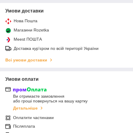
Умови доставки
Нова Пошта
Магазини Rozetka
Meest ПОШТА
Доставка кур'єром по всій території України
Всі умови доставки
Умови оплати
Ви отримаєте замовлення
або гроші повернуться на вашу картку
Детальніше
Оплатити частинами
Післяплата