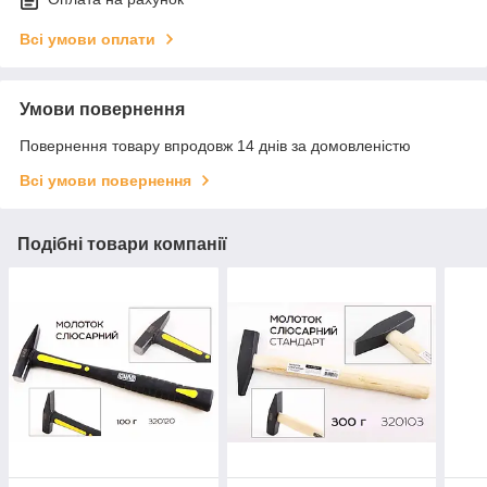
Всі умови оплати
Умови повернення
Повернення товару впродовж 14 днів за домовленістю
Всі умови повернення
Подібні товари компанії