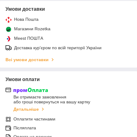
Умови доставки
Нова Пошта
Магазини Rozetka
Meest ПОШТА
Доставка кур'єром по всій території України
Всі умови доставки
Умови оплати
Ви отримаєте замовлення
або гроші повернуться на вашу картку
Детальніше
Оплатити частинами
Післяплата
Оплата на рахунок