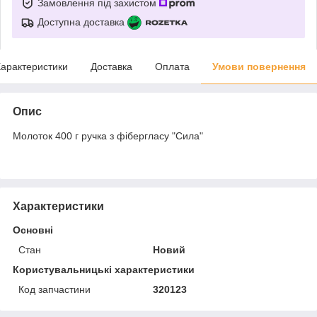
Замовлення під захистом
Доступна доставка
арактеристики
Доставка
Оплата
Умови повернення
Опис
Молоток 400 г ручка з фібергласу "Сила"
Характеристики
Основні
Стан
Новий
Користувальницькі характеристики
Код запчастини
320123