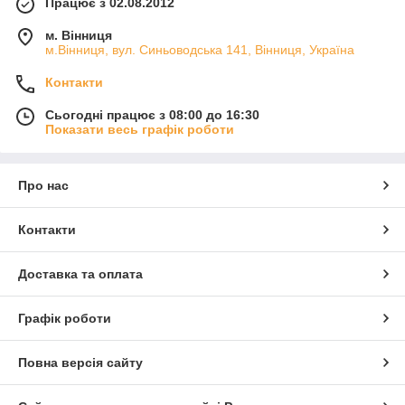
Працює з 02.08.2012
м. Вінниця
м.Вінниця, вул. Синьоводська 141, Вінниця, Україна
Контакти
Сьогодні працює з 08:00 до 16:30
Показати весь графік роботи
Про нас
Контакти
Доставка та оплата
Графік роботи
Повна версія сайту