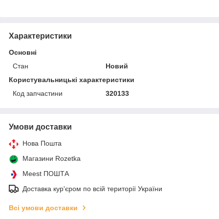
Характеристики
Основні
Стан
Новий
Користувальницькі характеристики
Код запчастини
320133
Умови доставки
Нова Пошта
Магазини Rozetka
Meest ПОШТА
Доставка кур'єром по всій території України
Всі умови доставки