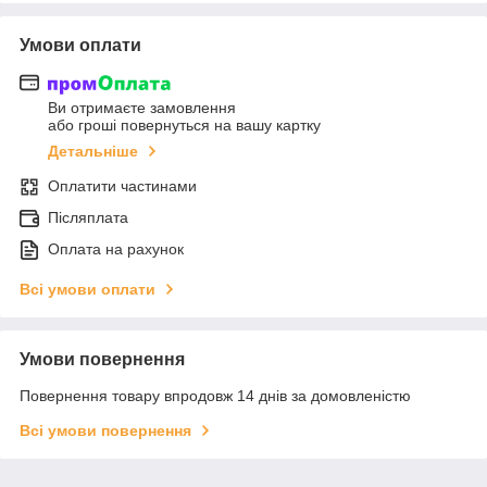
Умови оплати
Ви отримаєте замовлення
або гроші повернуться на вашу картку
Детальніше
Оплатити частинами
Післяплата
Оплата на рахунок
Всі умови оплати
Умови повернення
Повернення товару впродовж 14 днів за домовленістю
Всі умови повернення